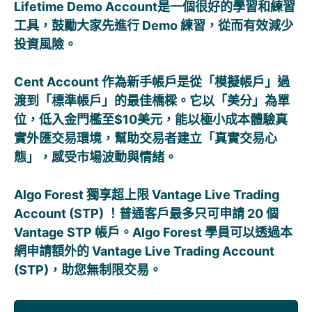
Lifetime Demo Account是一個很好的學習和練習
工具，鼓勵大家先進行 Demo 練習，從而有效減少
投資風險。
Cent Account 作為新手帳戶是從「模擬帳戶」過
渡到「標準帳戶」的最佳橋樑。它以「美分」為單
位，低入金門檻至$10美元，能以極小成本體驗真
實外匯交易環境，幫助交易者建立「真實交易心
態」，感受市場波動與情緒。
Algo Forest 獨享超上限 Vantage Live Trading
Account (STP) ！普通客戶最多只可申請 20 個
Vantage STP 帳戶。Algo Forest 學員可以透過本
網申請額外的 Vantage Live Trading Account
(STP)，助您無制限交易。