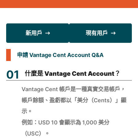
新用戶
現有用戶
申請 Vantage Cent Account Q&A
什麼是 Vantage Cent Account？
Vantage Cent 帳戶是一種真實交易帳戶，
帳戶餘額、盈虧都以「美分（Cents）」顯
示。
例如：USD 10 會顯示為 1,000 美分
（USC）。