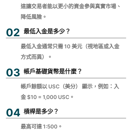
這讓交易者能以更小的資金參與真實市場、
降低風險。
最低入金是多少？
最低入金通常只需 10 美元（視地區或入金
方式而異）。
帳戶基礎貨幣是什麼？
帳戶餘額以 USC（美分） 顯示，例如：入
金 $10 = 1,000 USC。
槓桿是多少？
最高可達 1:500。